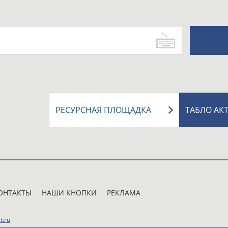
РЕСУРСНАЯ ПЛОЩАДКА
ТАБЛО АК
ОНТАКТЫ
НАШИ КНОПКИ
РЕКЛАМА
t.ru