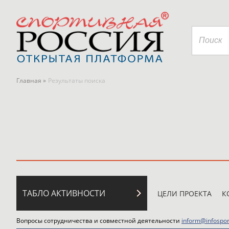
Главная »
Результаты поиска
ТАБЛО АКТИВНОСТИ
ЦЕЛИ ПРОЕКТА
К
Вопросы сотрудничества и совместной деятельности
inform@infospor