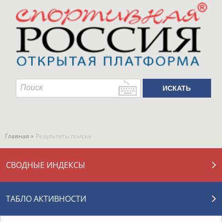
Главная »
Результаты поиска
СВОДНЫЕ ИНДЕКСЫ
ТАБЛО АКТИВНОСТИ