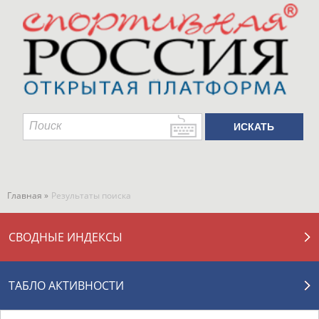
Главная »
Результаты поиска
СВОДНЫЕ ИНДЕКСЫ
ТАБЛО АКТИВНОСТИ