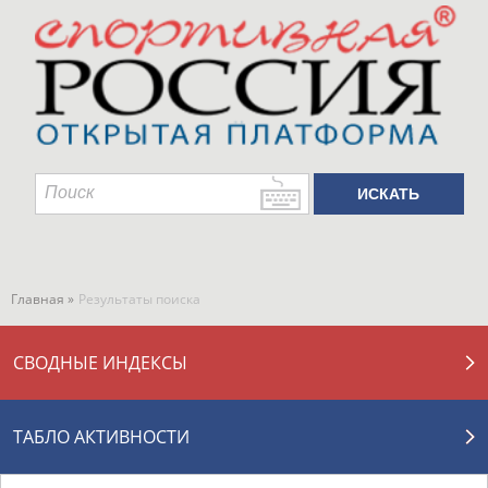
Главная »
Результаты поиска
СВОДНЫЕ ИНДЕКСЫ
ТАБЛО АКТИВНОСТИ